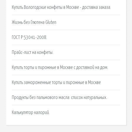
Купить Вологодские конфеты в Москве - доставка заказа.
Жизнь без Глютена Gluten
ГОСТ Р 53041-2008.
Прайс-лист на конфеты.
Купить торты и пирожные в Москве с доставкой на дом.
Купить замороженные торты и пирожные в Москве
Продукты без пальмового масла: список натуральных.
Калькулятор калорий.