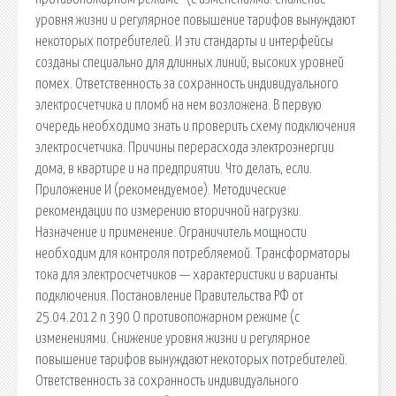
уровня жизни и регулярное повышение тарифов вынуждают
некоторых потребителей. И эти стандарты и интерфейсы
созданы специально для длинных линий, высоких уровней
помех. Ответственность за сохранность индивидуального
электросчетчика и пломб на нем возложена. В первую
очередь необходимо знать и проверить схему подключения
электросчетчика. Причины перерасхода электроэнергии
дома, в квартире и на предприятии. Что делать, если.
Приложение И (рекомендуемое). Методические
рекомендации по измерению вторичной нагрузки.
Назначение и применение. Ограничитель мощности
необходим для контроля потребляемой. Трансформаторы
тока для электросчетчиков — характеристики и варианты
подключения. Постановление Правительства РФ от
25.04.2012 n 390 О противопожарном режиме (с
изменениями. Снижение уровня жизни и регулярное
повышение тарифов вынуждают некоторых потребителей.
Ответственность за сохранность индивидуального