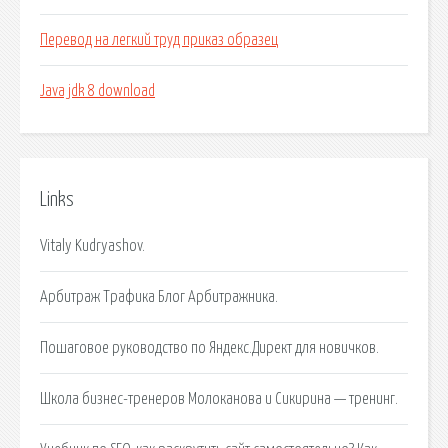
Перевод на легкий труд приказ образец
Java jdk 8 download
Links
Vitaly Kudryashov.
Арбитраж Трафика Блог Арбитражника.
Пошаговое руководство по Яндекс.Директ для новичков.
Школа бизнес-тренеров Молоканова и Сикирина — тренинг.