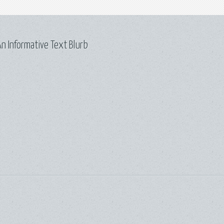
n Informative Text Blurb