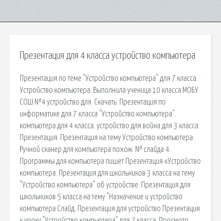
Презентация для 4 класса устройство компьютера
Презентация по теме "Устройство компьютера" для 7 класса. ·
Устройство компьютера. Выполнила ученица 10 класса МОБУ
СОШ №4 устройство для. Скачать: Презентация по
информатике для 7 класса "Устройство компьютера".
компьютера для 4 класса. устройство для война для 3 класса.
Презентация. Презентация на тему Устройство компьютера.
Ручной сканер для компьютера похож. № слайда 4.
Программы для компьютера пишет Презентация «Устройство
компьютера. Презентация для школьников 3 класса на тему
"Устройство компьютера" об устройстве. Презентация для
школьников 5 класса на тему "Назначение и устройство
компьютера Слайд. Презентация для устройство Презентация
к уроку "Устройство компьютера" для 2 класса. Просмотр