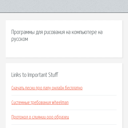
Программы для рисования на компьютере на
русском
Links to Important Stuff
Скачать песни про папу онлайн бесплатно
Системные требования wheelman
Протокол о слиянии ооо образец