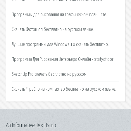
Программы для рисования на графическом планшете.
Скачать Фотошоп бесплатно на русском языке.
Лучшие программы для Windows 10 скачать бесплатно.
Программа Для Рисования Интерьера Онлайн - statyafloor.
SketchUp Pro скачать бесплатно на русском.
Скачать FlipaClip на компьютер бесплатно на русском языке.
An Informative Text Blurb