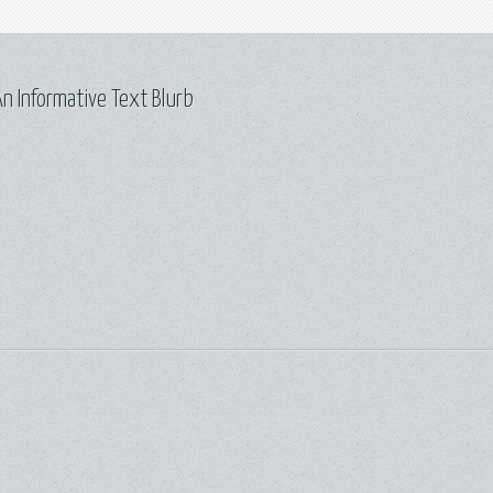
n Informative Text Blurb