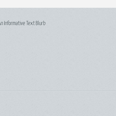
n Informative Text Blurb