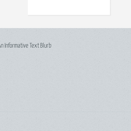
n Informative Text Blurb