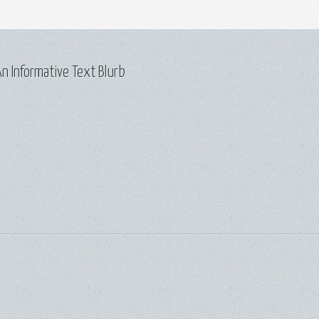
n Informative Text Blurb